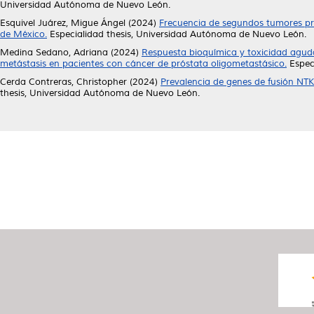
Universidad Autónoma de Nuevo León.
Esquivel Juárez, Migue Ángel
(2024)
Frecuencia de segundos tumores pri
de México.
Especialidad thesis, Universidad Autónoma de Nuevo León.
Medina Sedano, Adriana
(2024)
Respuesta bioquímica y toxicidad agud
metástasis en pacientes con cáncer de próstata oligometastásico.
Espec
Cerda Contreras, Christopher
(2024)
Prevalencia de genes de fusión NTK
thesis, Universidad Autónoma de Nuevo León.