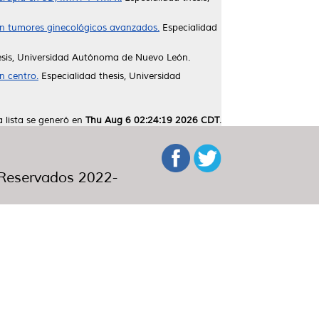
con tumores ginecológicos avanzados.
Especialidad
esis, Universidad Autónoma de Nuevo León.
n centro.
Especialidad thesis, Universidad
a lista se generó en
Thu Aug 6 02:24:19 2026 CDT
.
eservados 2022-