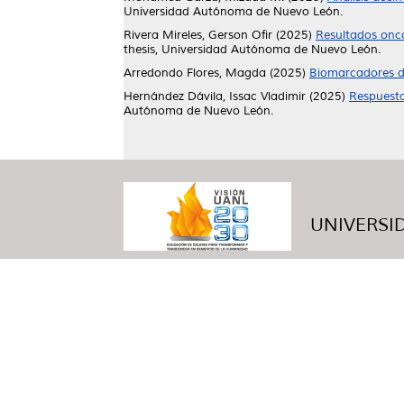
Universidad Autónoma de Nuevo León.
Rivera Mireles, Gerson Ofir
(2025)
Resultados onco
thesis, Universidad Autónoma de Nuevo León.
Arredondo Flores, Magda
(2025)
Biomarcadores de
Hernández Dávila, Issac Vladimir
(2025)
Respuesta 
Autónoma de Nuevo León.
UNIVERSID