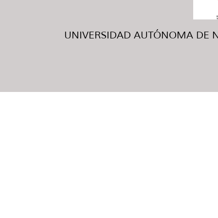
UNIVERSIDAD AUTÓNOMA DE NUE