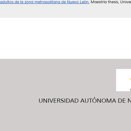
adultos de la zona metropolitana de Nuevo León.
Maestría thesis, Univ
UNIVERSIDAD AUTÓNOMA DE NUE