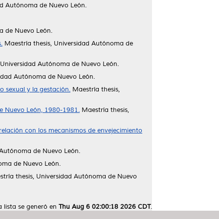
dad Autónoma de Nuevo León.
ma de Nuevo León.
.
Maestría thesis, Universidad Autónoma de
, Universidad Autónoma de Nuevo León.
sidad Autónoma de Nuevo León.
o sexual y la gestación.
Maestría thesis,
 de Nuevo León, 1980-1981.
Maestría thesis,
relación con los mecanismos de envejecimiento
d Autónoma de Nuevo León.
noma de Nuevo León.
tría thesis, Universidad Autónoma de Nuevo
a lista se generó en
Thu Aug 6 02:00:18 2026 CDT
.