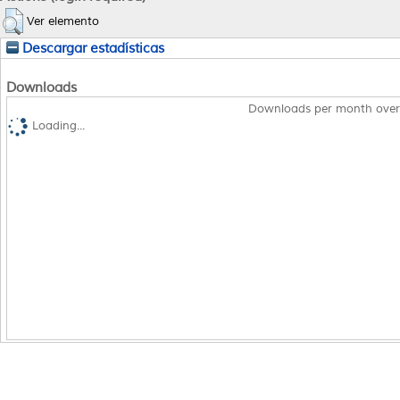
Ver elemento
Descargar estadísticas
Downloads
Downloads per month over
Loading...