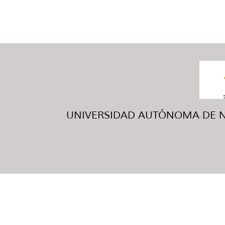
UNIVERSIDAD AUTÓNOMA DE NUE