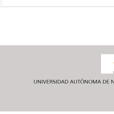
UNIVERSIDAD AUTÓNOMA DE NUE