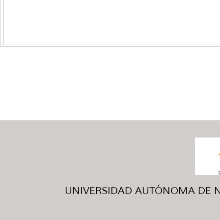
UNIVERSIDAD AUTÓNOMA DE NUE