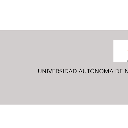
UNIVERSIDAD AUTÓNOMA DE NUE