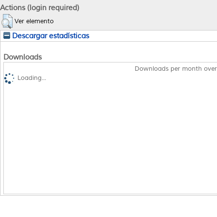
Actions (login required)
Ver elemento
Descargar estadísticas
Downloads
Downloads per month over
Loading...