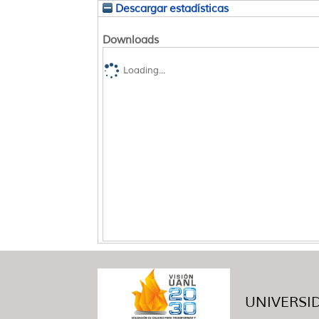
Descargar estadísticas
Downloads
Loading...
UNIVERSID