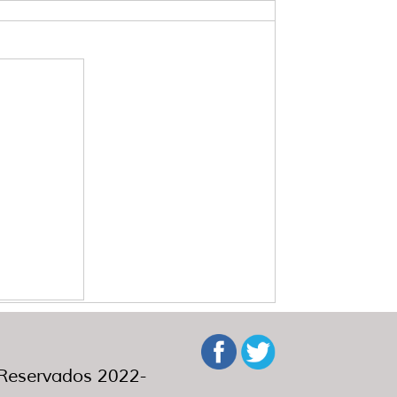
eservados 2022-