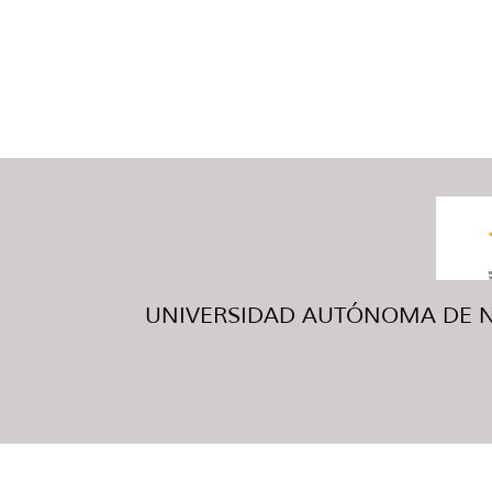
UNIVERSIDAD AUTÓNOMA DE NUE