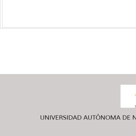
UNIVERSIDAD AUTÓNOMA DE NUE