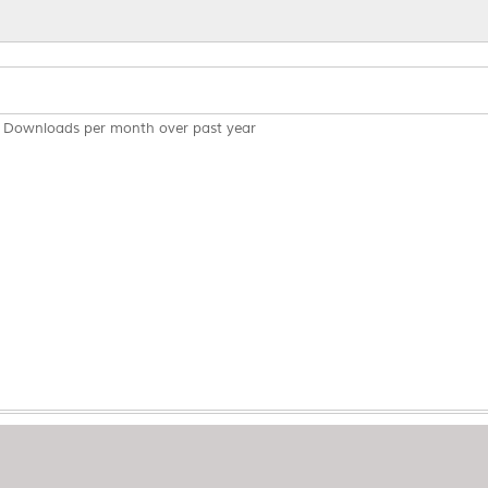
Downloads per month over past year