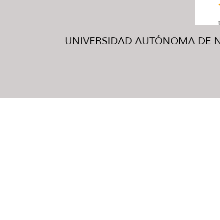
UNIVERSIDAD AUTÓNOMA DE NUE