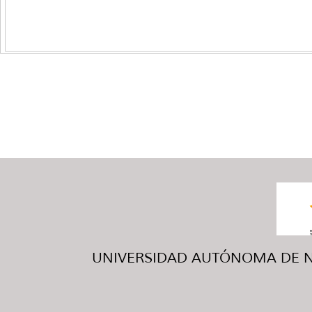
UNIVERSIDAD AUTÓNOMA DE NUE