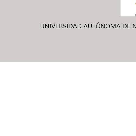
UNIVERSIDAD AUTÓNOMA DE NUE