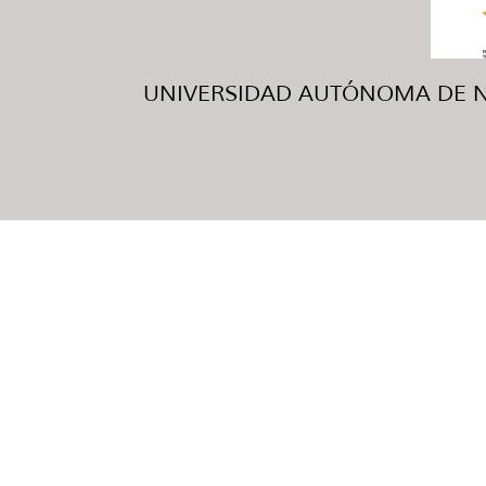
UNIVERSIDAD AUTÓNOMA DE NUE