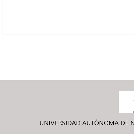
UNIVERSIDAD AUTÓNOMA DE NUE