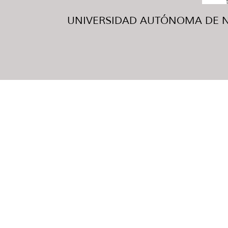
UNIVERSIDAD AUTÓNOMA DE NUE