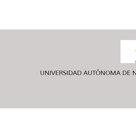
UNIVERSIDAD AUTÓNOMA DE NUE