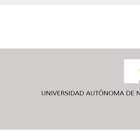
UNIVERSIDAD AUTÓNOMA DE NUE