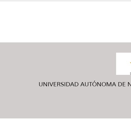
UNIVERSIDAD AUTÓNOMA DE NUE