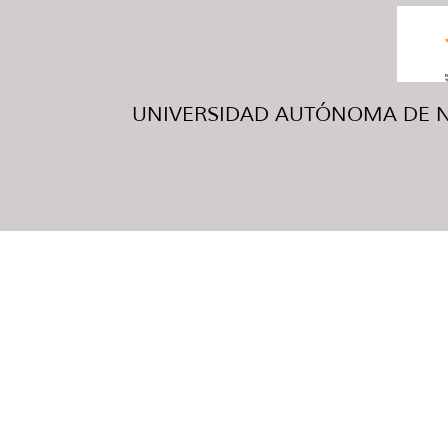
UNIVERSIDAD AUTÓNOMA DE NUE