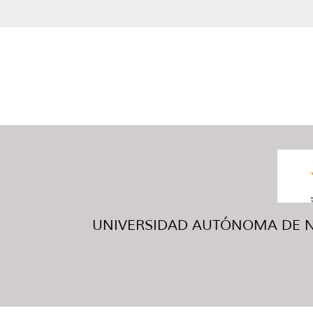
UNIVERSIDAD AUTÓNOMA DE NUE