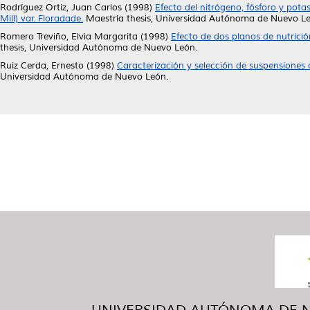
Rodríguez Ortiz, Juan Carlos
(1998)
Efecto del nitrógeno, fósforo y pot
Mill) var. Floradade.
Maestría thesis, Universidad Autónoma de Nuevo Le
Romero Treviño, Elvia Margarita
(1998)
Efecto de dos planos de nutrici
thesis, Universidad Autónoma de Nuevo León.
Ruiz Cerda, Ernesto
(1998)
Caracterización y selección de suspensiones ce
Universidad Autónoma de Nuevo León.