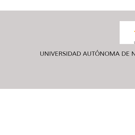
UNIVERSIDAD AUTÓNOMA DE NUE