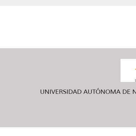
UNIVERSIDAD AUTÓNOMA DE NUE