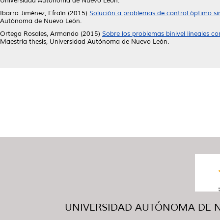
Universidad Autónoma de Nuevo León.
Ibarra Jiménez, Efraín
(2015)
Solución a problemas de control óptimo sin
Autónoma de Nuevo León.
Ortega Rosales, Armando
(2015)
Sobre los problemas binivel lineales con
Maestría thesis, Universidad Autónoma de Nuevo León.
UNIVERSIDAD AUTÓNOMA DE NUE