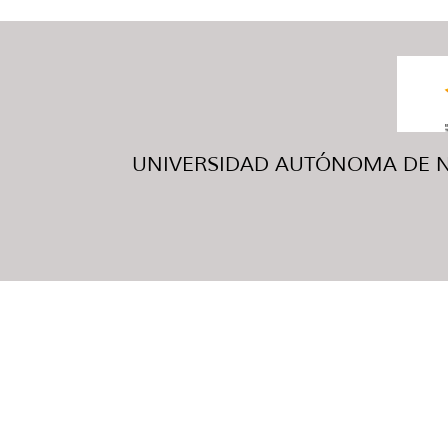
UNIVERSIDAD AUTÓNOMA DE NUE