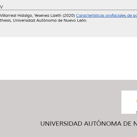
V
Villarreal Hidalgo, Yesenea Lizeth
(2020)
Características orofaciales de 
thesis, Universidad Autónoma de Nuevo León.
UNIVERSIDAD AUTÓNOMA DE NUE