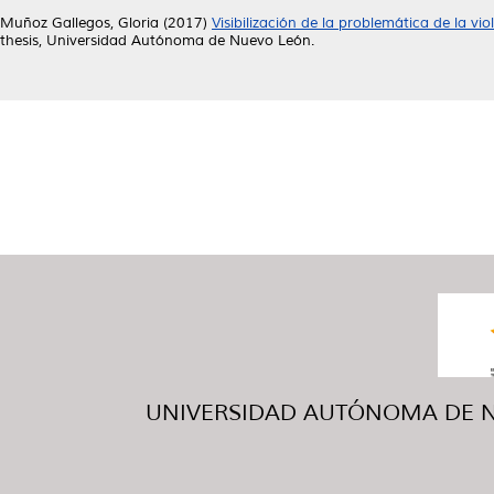
Muñoz Gallegos, Gloria
(2017)
Visibilización de la problemática de la vio
thesis, Universidad Autónoma de Nuevo León.
UNIVERSIDAD AUTÓNOMA DE NUE