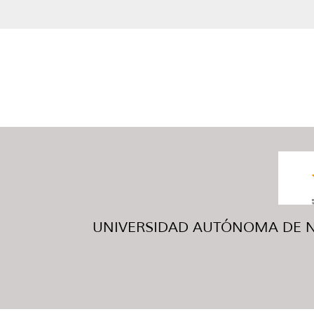
UNIVERSIDAD AUTÓNOMA DE NUE