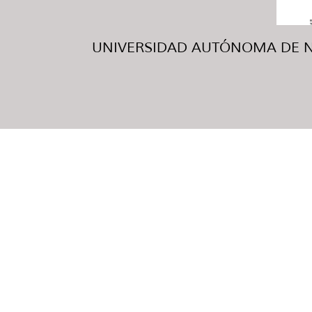
UNIVERSIDAD AUTÓNOMA DE NUE