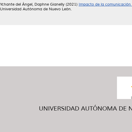
Ychante del Ángel, Daphne Gianelly
(2021)
Impacto de la comunicación e
Universidad Autónoma de Nuevo León.
UNIVERSIDAD AUTÓNOMA DE NUE