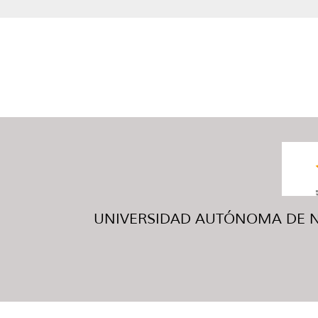
UNIVERSIDAD AUTÓNOMA DE NUE