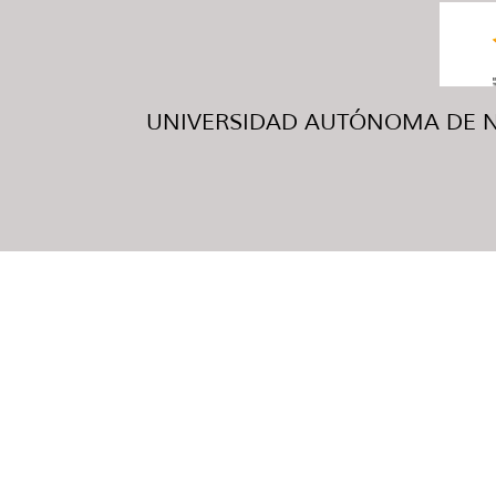
UNIVERSIDAD AUTÓNOMA DE NUE