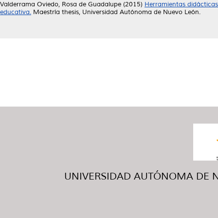
Valderrama Oviedo, Rosa de Guadalupe
(2015)
Herramientas didácticas
educativa.
Maestría thesis, Universidad Autónoma de Nuevo León.
UNIVERSIDAD AUTÓNOMA DE NUE