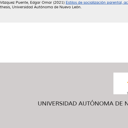
Vázquez Puente, Edgar Omar
(2021)
Estilos de socialización parental,
thesis, Universidad Autónoma de Nuevo León.
UNIVERSIDAD AUTÓNOMA DE NUE