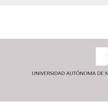
UNIVERSIDAD AUTÓNOMA DE NUE