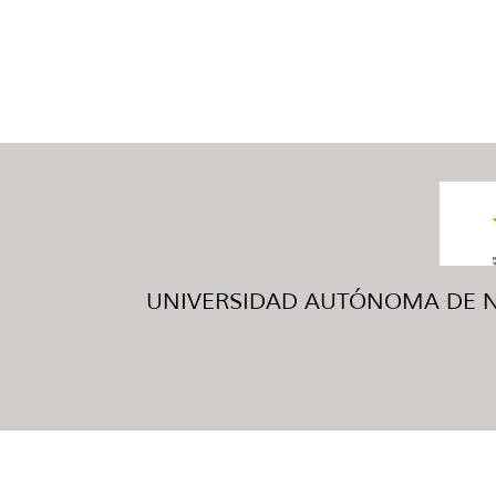
UNIVERSIDAD AUTÓNOMA DE NUE