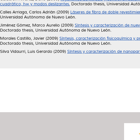
cuadrático, h∞ y modos deslizantes.
Doctorado thesis, Universidad Au
Calles Arriaga, Carlos Adrián
(2009)
Láseres de fibra de doble revestimi
Universidad Autónoma de Nuevo León.
Jiménez Gómez, Marco Aurelio
(2009)
Síntesis y caracterización de nuev
Doctorado thesis, Universidad Autónoma de Nuevo León.
Morales Castillo, Javier
(2009)
Síntesis, caracterización fisicoquímica y
Doctorado thesis, Universidad Autónoma de Nuevo León.
Silva Vidaurri, Luis Gerardo
(2009)
Síntesis y caracterización de nanopart