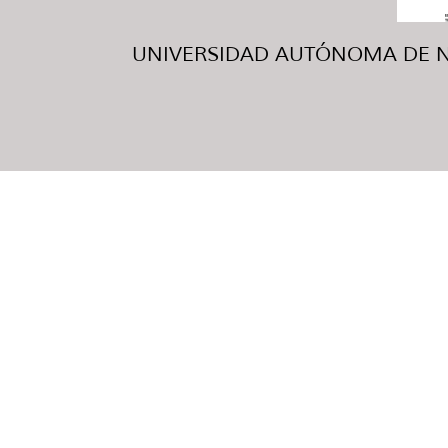
UNIVERSIDAD AUTÓNOMA DE NUE