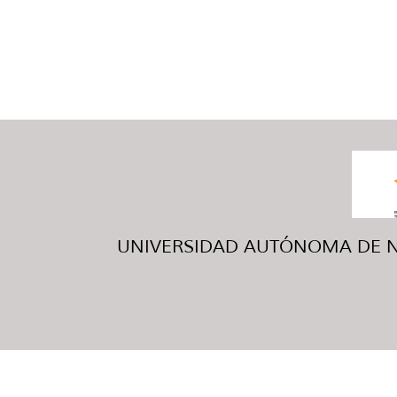
UNIVERSIDAD AUTÓNOMA DE NUE