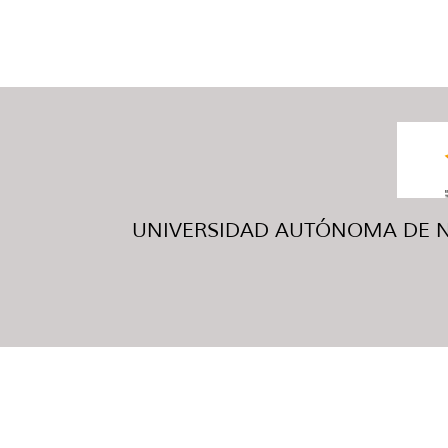
UNIVERSIDAD AUTÓNOMA DE NUE