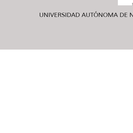
UNIVERSIDAD AUTÓNOMA DE NUE