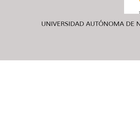
UNIVERSIDAD AUTÓNOMA DE NUE