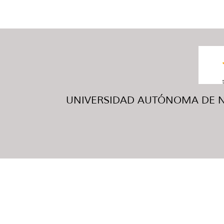
UNIVERSIDAD AUTÓNOMA DE NUE