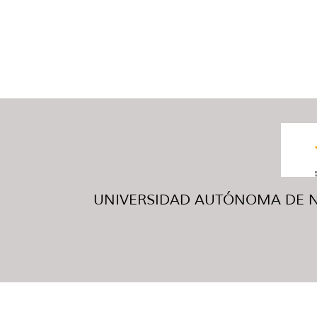
UNIVERSIDAD AUTÓNOMA DE NUE