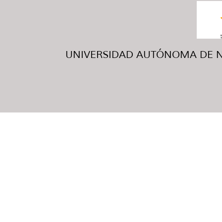
UNIVERSIDAD AUTÓNOMA DE NUE