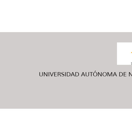
UNIVERSIDAD AUTÓNOMA DE NUE