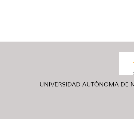
UNIVERSIDAD AUTÓNOMA DE NUE